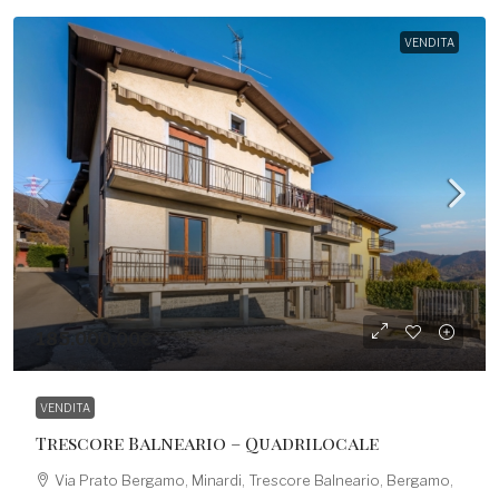
VENDITA
185.000,00€
VENDITA
Trescore Balneario – Quadrilocale
Via Prato Bergamo, Minardi, Trescore Balneario, Bergamo,