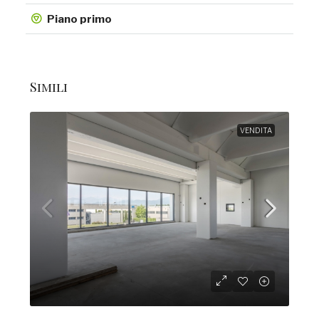
Piano primo
Simili
VENDITA