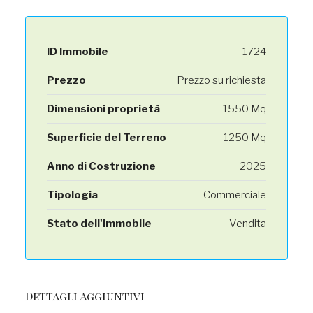
ID Immobile
1724
Prezzo
Prezzo su richiesta
Dimensioni proprietà
1550 Mq
Superficie del Terreno
1250 Mq
Anno di Costruzione
2025
Tipologia
Commerciale
Stato dell'immobile
Vendita
Dettagli Aggiuntivi