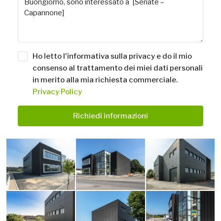
Ho letto l'informativa sulla privacy e do il mio
consenso al trattamento dei miei dati personali
in merito alla mia richiesta commerciale.
Privacy Policy
Richiedi informazioni