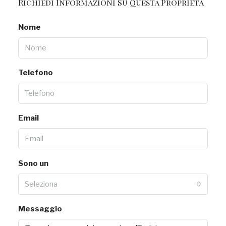
Richiedi Informazioni Su Questa Proprietà
Nome
Telefono
Email
Sono un
Seleziona
Messaggio