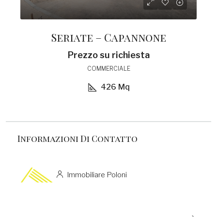
Seriate – Capannone
Prezzo su richiesta
COMMERCIALE
426
Mq
Informazioni Di Contatto
Immobiliare Poloni