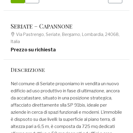
Seriate – Capannone
Via Pastrengo, Seriate, Bergamo, Lombardia, 24068,
Italia
Prezzo su richiesta
Descrizione
Nel comune di Seriate proponiamo in vendita un nuovo
edificio ad uso produttivo in fase di ultimazione, ancora
da accatastare, situato in una posizione strategica,
affacciato direttamente slla SP 91bis, ideale per
aziende in cerca di spazi funzionali e moderni. L’immobile
è dispsoto su due livelli: la superficie al piano terra, di
altezza pari a 6,5 m, è composta da 725 mq dedicati