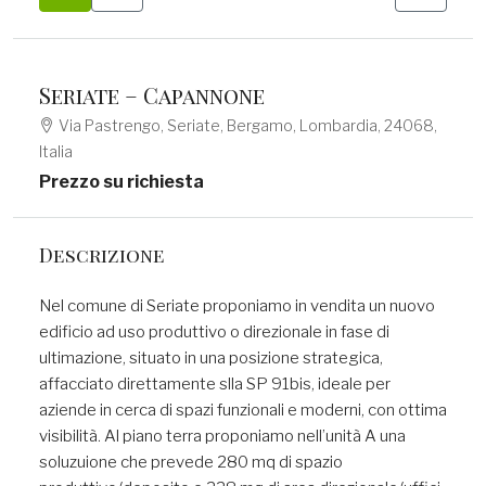
Seriate – Capannone
Via Pastrengo, Seriate, Bergamo, Lombardia, 24068,
Italia
Prezzo su richiesta
Descrizione
Nel comune di Seriate proponiamo in vendita un nuovo
edificio ad uso produttivo o direzionale in fase di
ultimazione, situato in una posizione strategica,
affacciato direttamente slla SP 91bis, ideale per
aziende in cerca di spazi funzionali e moderni, con ottima
visibilità. Al piano terra proponiamo nell’unità A una
soluzuione che prevede 280 mq di spazio