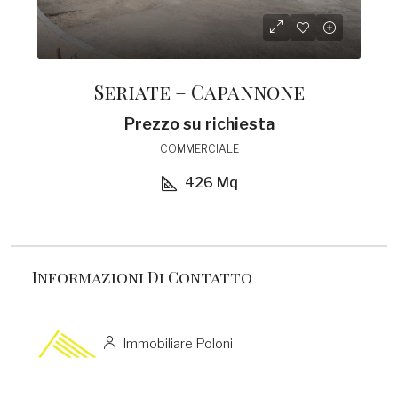
Seriate – Capannone
Prezzo su richiesta
COMMERCIALE
426
Mq
Informazioni Di Contatto
Immobiliare Poloni