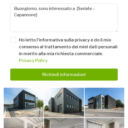
Ho letto l'informativa sulla privacy e do il mio
consenso al trattamento dei miei dati personali
in merito alla mia richiesta commerciale.
Privacy Policy
Richiedi informazioni