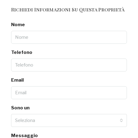
Richiedi Informazioni Su Questa Proprietà
Nome
Telefono
Email
Sono un
Seleziona
Messaggio