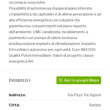
circonda la zona notte.
Possibilità di autorimessa doppia al piano interrato.
L’mpiantistica da capitolato è di ultima generazione e ad
alta efficienza energetica con soluzioni che
garantiscono consumi ridotti nel pieno rispetto
dell’ambiente. VMC canalizzata, riscaldamento a
pavimento con pompa di calore esclusiva,
predisposizione impianto di climatizzazione, impianto
fotovoltaico autonomo per ogni unità. Euro 483.000.
Qualità Poloni Immobiliare. Valori di progetto classe
energetica A4.
Indirizzo
Apri in google Maps
Indirizzo:
Via Pizzo Tre Signori
Città:
Seriate