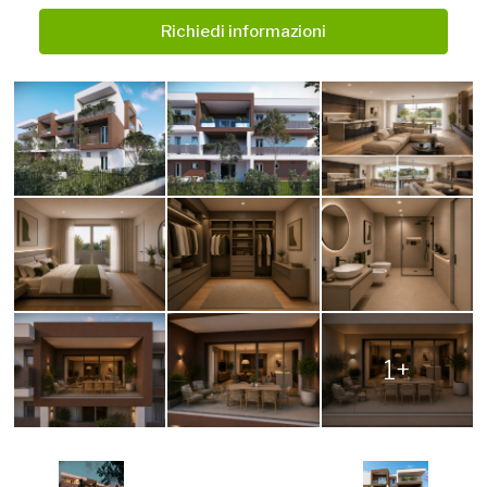
Richiedi informazioni
1+