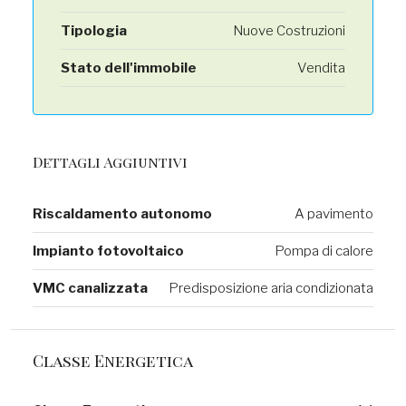
Tipologia
Nuove Costruzioni
Stato dell'immobile
Vendita
Dettagli Aggiuntivi
Riscaldamento autonomo
A pavimento
Impianto fotovoltaico
Pompa di calore
VMC canalizzata
Predisposizione aria condizionata
Classe Energetica