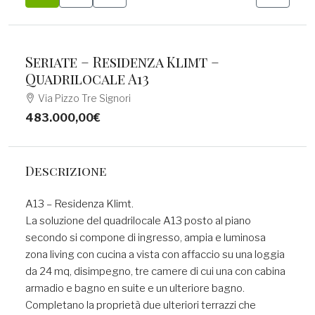
Seriate – Residenza Klimt –
Quadrilocale A13
Via Pizzo Tre Signori
483.000,00€
Descrizione
A13 – Residenza Klimt.
La soluzione del quadrilocale A13 posto al piano
secondo si compone di ingresso, ampia e luminosa
zona living con cucina a vista con affaccio su una loggia
da 24 mq, disimpegno, tre camere di cui una con cabina
armadio e bagno en suite e un ulteriore bagno.
Completano la proprietà due ulteriori terrazzi che