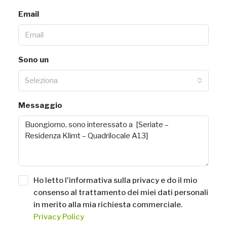
Email
Sono un
Seleziona
Messaggio
Ho letto l'informativa sulla privacy e do il mio
consenso al trattamento dei miei dati personali
in merito alla mia richiesta commerciale.
Privacy Policy