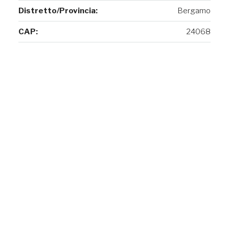
Distretto/Provincia:
Bergamo
CAP:
24068