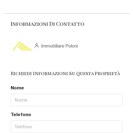
Informazioni Di Contatto
Immobiliare Poloni
Richiedi Informazioni Su Questa Proprietà
Nome
Telefono